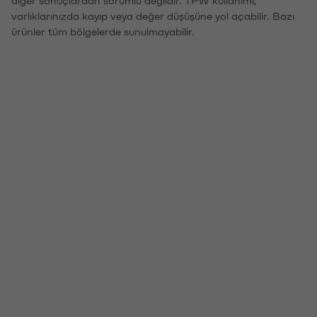
varlıklarınızda kayıp veya değer düşüşüne yol açabilir. Bazı
ürünler tüm bölgelerde sunulmayabilir.