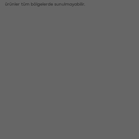
ürünler tüm bölgelerde sunulmayabilir.