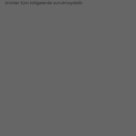
ürünler tüm bölgelerde sunulmayabilir.