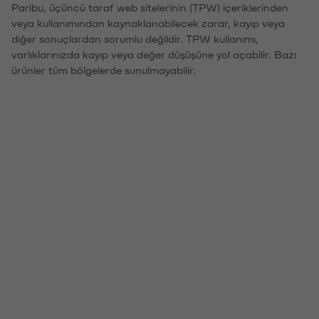
Paribu, üçüncü taraf web sitelerinin (TPW) içeriklerinden
veya kullanımından kaynaklanabilecek zarar, kayıp veya
diğer sonuçlardan sorumlu değildir. TPW kullanımı,
varlıklarınızda kayıp veya değer düşüşüne yol açabilir. Bazı
ürünler tüm bölgelerde sunulmayabilir.