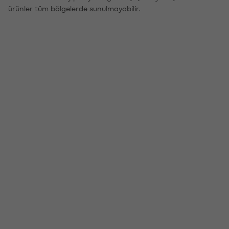
ürünler tüm bölgelerde sunulmayabilir.