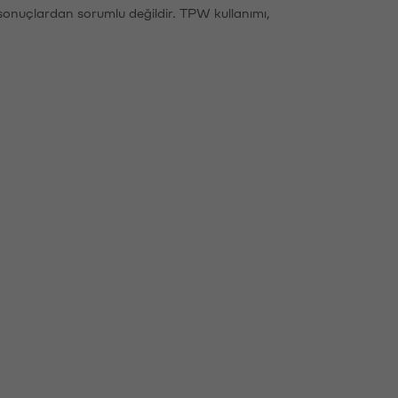
sonuçlardan sorumlu değildir. TPW kullanımı,