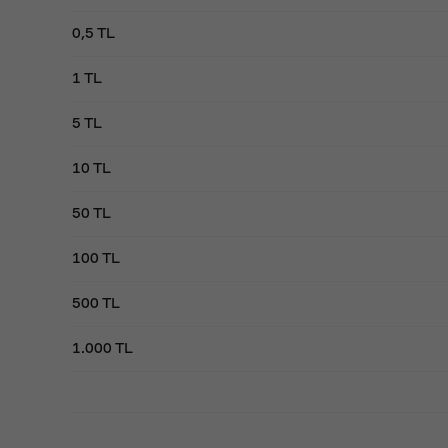
0,5 TL
1 TL
5 TL
10 TL
50 TL
100 TL
500 TL
1.000 TL