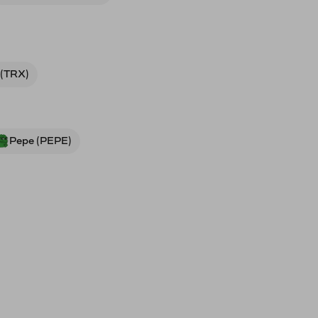
 (TRX)
Pepe (PEPE)