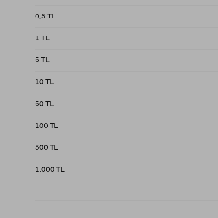
0,5 TL
1 TL
5 TL
10 TL
50 TL
100 TL
500 TL
1.000 TL