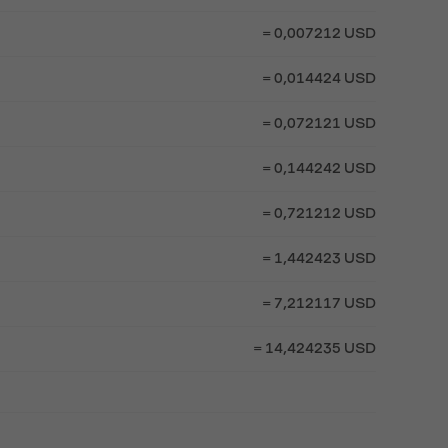
= 0,007212 USD
= 0,014424 USD
= 0,072121 USD
= 0,144242 USD
= 0,721212 USD
= 1,442423 USD
= 7,212117 USD
= 14,424235 USD