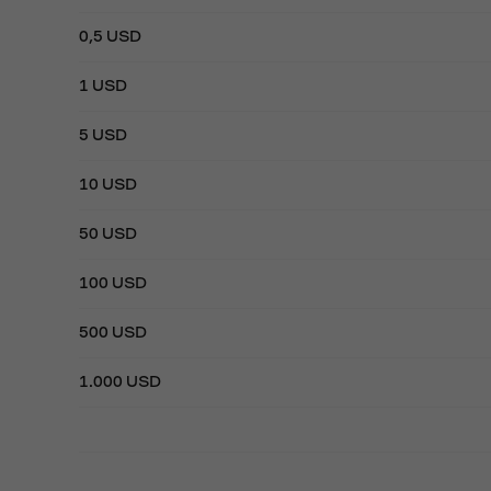
0,5 USD
1 USD
5 USD
10 USD
50 USD
100 USD
500 USD
1.000 USD