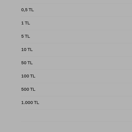
0,5 TL
1 TL
5 TL
10 TL
50 TL
100 TL
500 TL
1.000 TL