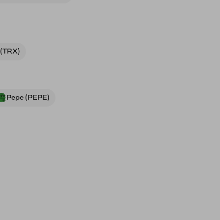
 (TRX)
Pepe (PEPE)