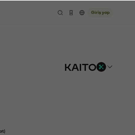
Giriş yap
KAITO
at)