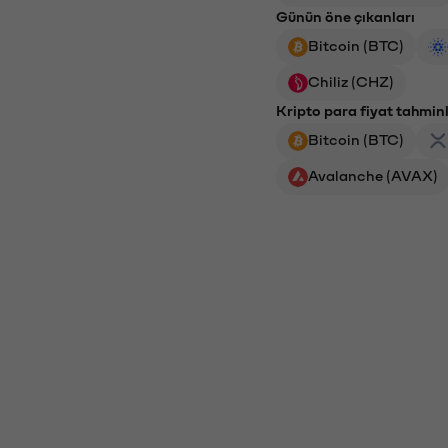
Günün öne çıkanları
Bitcoin (BTC)
Chiliz (CHZ)
Kripto para fiyat tahminl
Bitcoin (BTC)
Avalanche (AVAX)