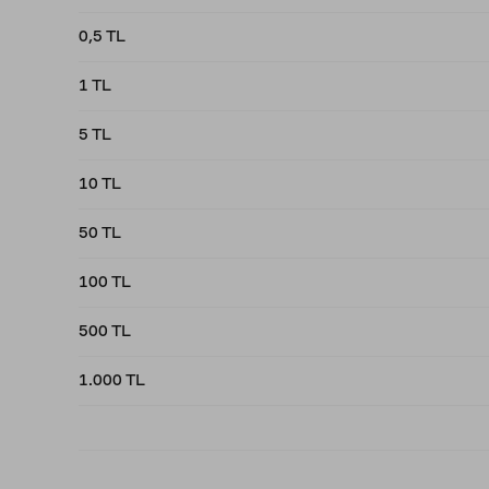
0,5 TL
1 TL
5 TL
10 TL
50 TL
100 TL
500 TL
1.000 TL