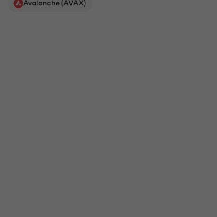
Avalanche (AVAX)