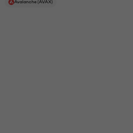
Avalanche (AVAX)