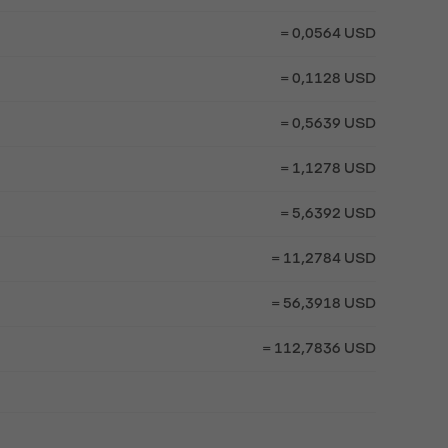
= 0,0564 USD
= 0,1128 USD
= 0,5639 USD
= 1,1278 USD
= 5,6392 USD
= 11,2784 USD
= 56,3918 USD
= 112,7836 USD