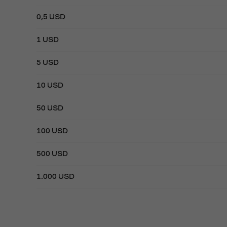
0,5 USD
1 USD
5 USD
10 USD
50 USD
100 USD
500 USD
1.000 USD