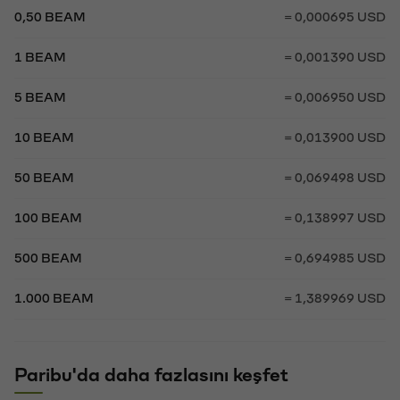
0,50 BEAM
= 0,000695 USD
1 BEAM
= 0,001390 USD
5 BEAM
= 0,006950 USD
10 BEAM
= 0,013900 USD
50 BEAM
= 0,069498 USD
100 BEAM
= 0,138997 USD
500 BEAM
= 0,694985 USD
1.000 BEAM
= 1,389969 USD
Paribu'da daha fazlasını keşfet