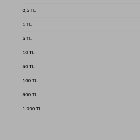
0,5 TL
1 TL
5 TL
10 TL
50 TL
100 TL
500 TL
1.000 TL