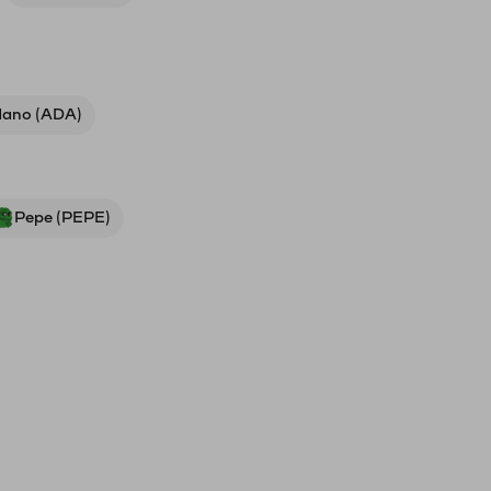
ano (ADA)
Pepe (PEPE)