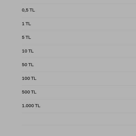
0,5 TL
1 TL
5 TL
10 TL
50 TL
100 TL
500 TL
1.000 TL