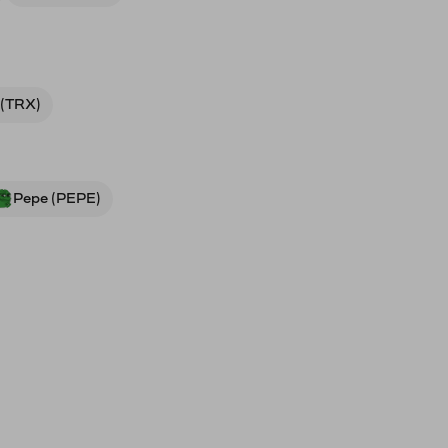
 (TRX)
Pepe (PEPE)