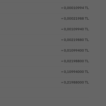
= 0,00010994 TL
= 0,00021988 TL
= 0,00109940 TL
= 0,00219880 TL
= 0,01099400 TL
= 0,02198800 TL
= 0,10994000 TL
= 0,21988000 TL