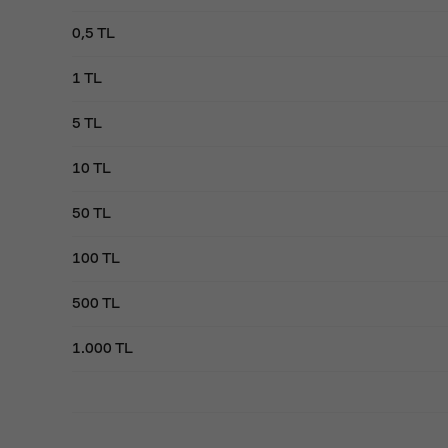
0,5 TL
1 TL
5 TL
10 TL
50 TL
100 TL
500 TL
1.000 TL