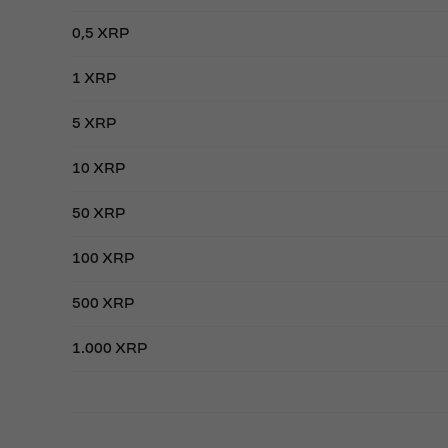
0,5 XRP
1 XRP
5 XRP
10 XRP
50 XRP
100 XRP
500 XRP
1.000 XRP