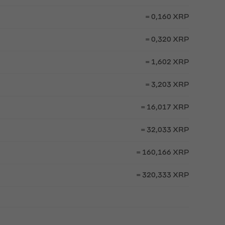
= 0,160 XRP
= 0,320 XRP
= 1,602 XRP
= 3,203 XRP
= 16,017 XRP
= 32,033 XRP
= 160,166 XRP
= 320,333 XRP