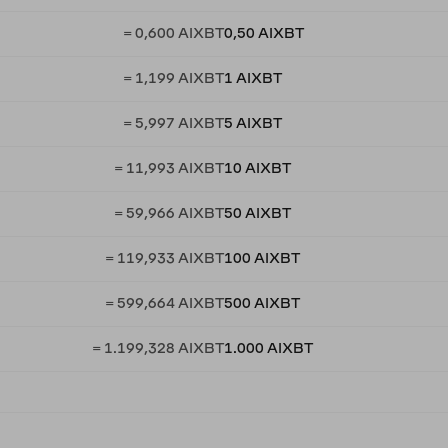
= 0,600 AIXBT
0,50 AIXBT
= 1,199 AIXBT
1 AIXBT
= 5,997 AIXBT
5 AIXBT
= 11,993 AIXBT
10 AIXBT
= 59,966 AIXBT
50 AIXBT
= 119,933 AIXBT
100 AIXBT
= 599,664 AIXBT
500 AIXBT
= 1.199,328 AIXBT
1.000 AIXBT