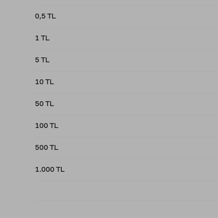
0,5 TL
1 TL
5 TL
10 TL
50 TL
100 TL
500 TL
1.000 TL