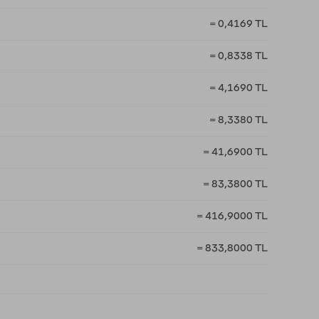
= 0,4169 TL
= 0,8338 TL
= 4,1690 TL
= 8,3380 TL
= 41,6900 TL
= 83,3800 TL
= 416,9000 TL
= 833,8000 TL