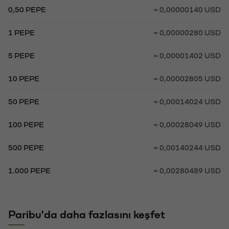
0,50 PEPE
= 0,00000140 USD
1 PEPE
= 0,00000280 USD
5 PEPE
= 0,00001402 USD
10 PEPE
= 0,00002805 USD
50 PEPE
= 0,00014024 USD
100 PEPE
= 0,00028049 USD
500 PEPE
= 0,00140244 USD
1.000 PEPE
= 0,00280489 USD
Paribu'da daha fazlasını keşfet