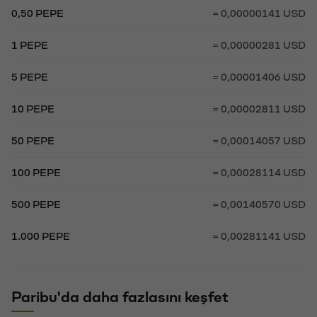
0,50 PEPE
= 0,00000141 USD
1 PEPE
= 0,00000281 USD
5 PEPE
= 0,00001406 USD
10 PEPE
= 0,00002811 USD
50 PEPE
= 0,00014057 USD
100 PEPE
= 0,00028114 USD
500 PEPE
= 0,00140570 USD
1.000 PEPE
= 0,00281141 USD
Paribu'da daha fazlasını keşfet