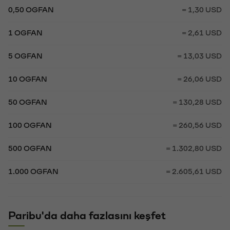
0,50 OGFAN
= 1,30 USD
1 OGFAN
= 2,61 USD
5 OGFAN
= 13,03 USD
10 OGFAN
= 26,06 USD
50 OGFAN
= 130,28 USD
100 OGFAN
= 260,56 USD
500 OGFAN
= 1.302,80 USD
1.000 OGFAN
= 2.605,61 USD
Paribu'da daha fazlasını keşfet