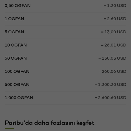
0,50 OGFAN
= 1,30 USD
1 OGFAN
= 2,60 USD
5 OGFAN
= 13,00 USD
10 OGFAN
= 26,01 USD
50 OGFAN
= 130,03 USD
100 OGFAN
= 260,06 USD
500 OGFAN
= 1.300,30 USD
1.000 OGFAN
= 2.600,60 USD
Paribu'da daha fazlasını keşfet