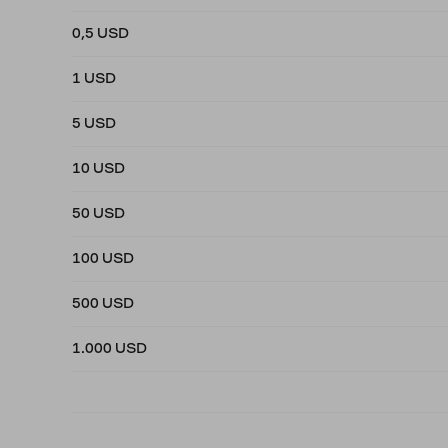
0,5 USD
1 USD
5 USD
10 USD
50 USD
100 USD
500 USD
1.000 USD