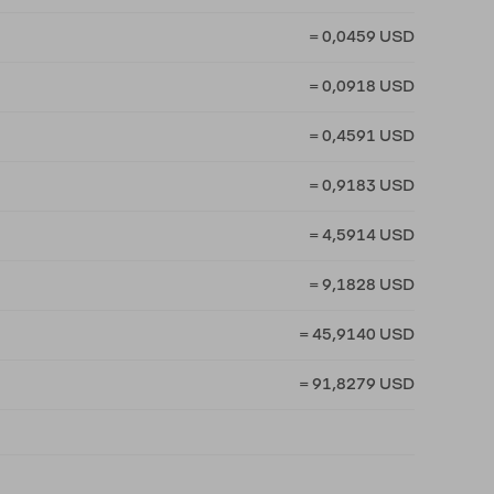
= 0,0459 USD
= 0,0918 USD
= 0,4591 USD
= 0,9183 USD
= 4,5914 USD
= 9,1828 USD
= 45,9140 USD
= 91,8279 USD