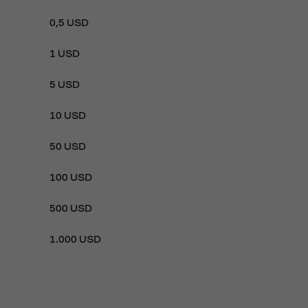
0,5 USD
1 USD
5 USD
10 USD
50 USD
100 USD
500 USD
1.000 USD