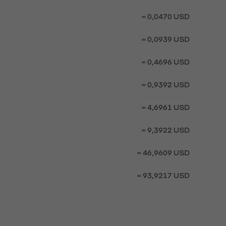
= 0,0470 USD
= 0,0939 USD
= 0,4696 USD
= 0,9392 USD
= 4,6961 USD
= 9,3922 USD
= 46,9609 USD
= 93,9217 USD