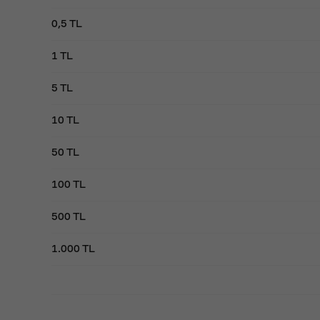
0,5 TL
1 TL
5 TL
10 TL
50 TL
100 TL
500 TL
1.000 TL