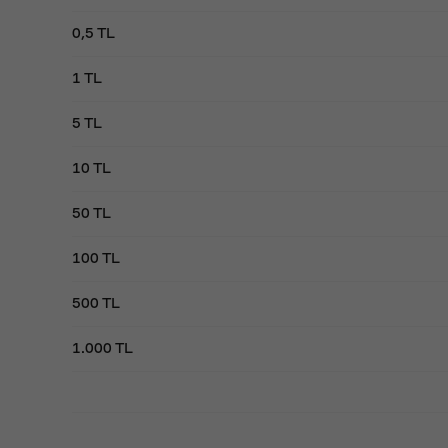
0,5 TL
1 TL
5 TL
10 TL
50 TL
100 TL
500 TL
1.000 TL