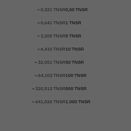
= 0,321 TNSR
0,50 TNSR
= 0,641 TNSR
1 TNSR
= 3,205 TNSR
5 TNSR
= 6,410 TNSR
10 TNSR
= 32,051 TNSR
50 TNSR
= 64,103 TNSR
100 TNSR
= 320,513 TNSR
500 TNSR
= 641,026 TNSR
1.000 TNSR