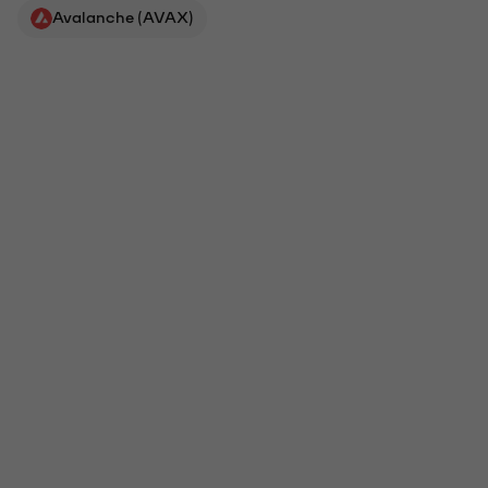
Avalanche (AVAX)