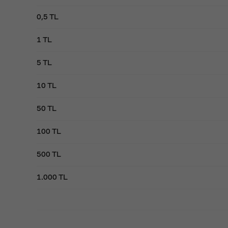
0,5 TL
1 TL
5 TL
10 TL
50 TL
100 TL
500 TL
1.000 TL