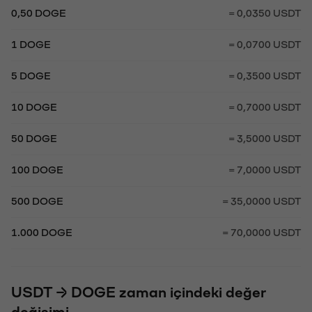
0,50 DOGE
= 0,0350 USDT
1 DOGE
= 0,0700 USDT
5 DOGE
= 0,3500 USDT
10 DOGE
= 0,7000 USDT
50 DOGE
= 3,5000 USDT
100 DOGE
= 7,0000 USDT
500 DOGE
= 35,0000 USDT
1.000 DOGE
= 70,0000 USDT
USDT → DOGE zaman içindeki değer
değişimi