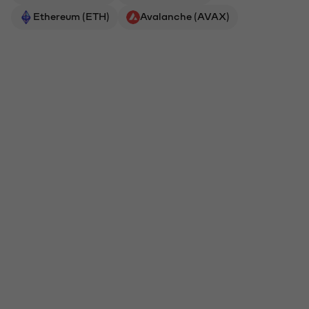
Ethereum (ETH)
Avalanche (AVAX)