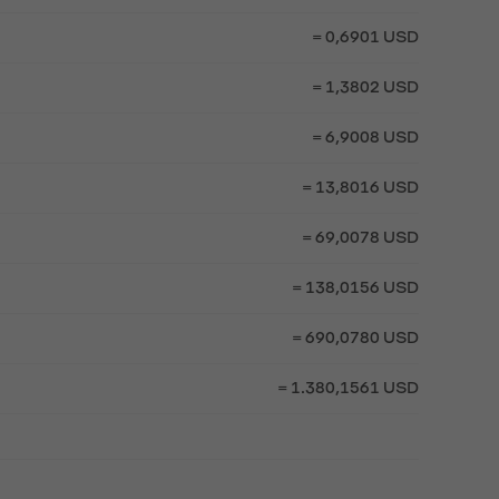
= 0,6901 USD
= 1,3802 USD
= 6,9008 USD
= 13,8016 USD
= 69,0078 USD
= 138,0156 USD
= 690,0780 USD
= 1.380,1561 USD