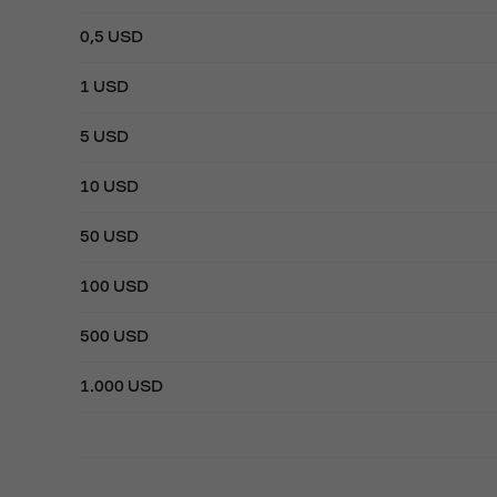
0,5 USD
1 USD
5 USD
10 USD
50 USD
100 USD
500 USD
1.000 USD