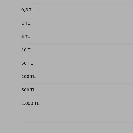
0,5 TL
1 TL
5 TL
10 TL
50 TL
100 TL
500 TL
1.000 TL