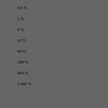
0,5 TL
1 TL
5 TL
10 TL
50 TL
100 TL
500 TL
1.000 TL