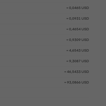
= 0,0465 USD
= 0,0931 USD
= 0,4654 USD
= 0,9309 USD
= 4,6543 USD
= 9,3087 USD
= 46,5433 USD
= 93,0866 USD