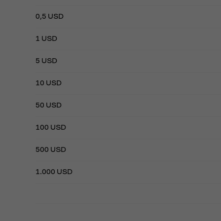
0,5 USD
1 USD
5 USD
10 USD
50 USD
100 USD
500 USD
1.000 USD