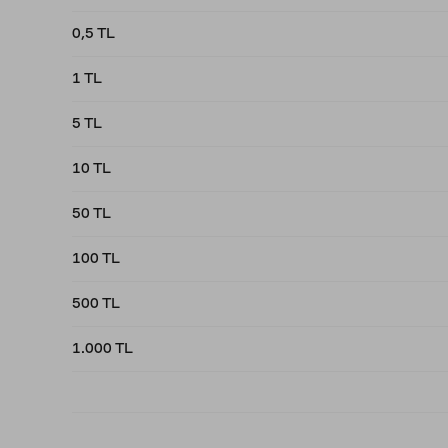
0,5 TL
1 TL
5 TL
10 TL
50 TL
100 TL
500 TL
1.000 TL