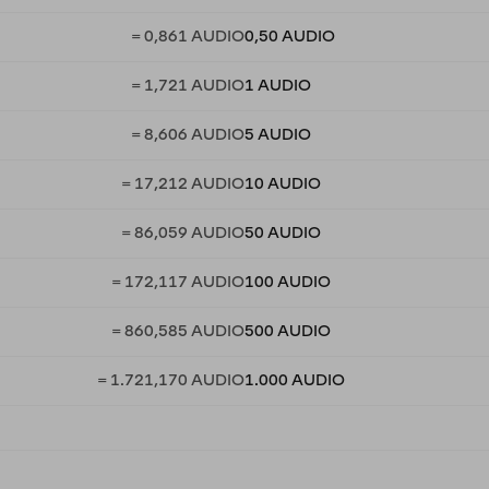
= 0,861 AUDIO
0,50 AUDIO
= 1,721 AUDIO
1 AUDIO
= 8,606 AUDIO
5 AUDIO
= 17,212 AUDIO
10 AUDIO
= 86,059 AUDIO
50 AUDIO
= 172,117 AUDIO
100 AUDIO
= 860,585 AUDIO
500 AUDIO
= 1.721,170 AUDIO
1.000 AUDIO