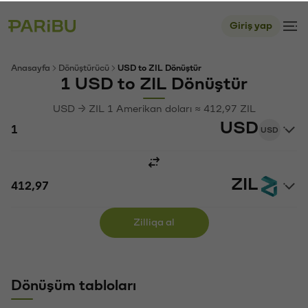
Giriş yap
Anasayfa
Dönüştürücü
USD to ZIL Dönüştür
1 USD to ZIL Dönüştür
USD → ZIL 1 Amerikan doları ≈ 412,97 ZIL
USD
USD
ZIL
Zilliqa al
Dönüşüm tabloları