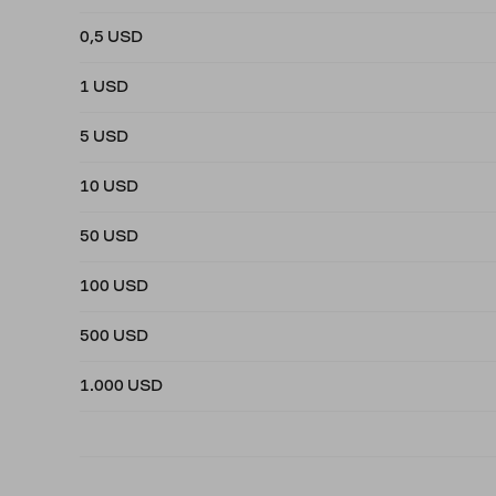
0,5 USD
1 USD
5 USD
10 USD
50 USD
100 USD
500 USD
1.000 USD