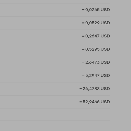
= 0,0265 USD
= 0,0529 USD
= 0,2647 USD
= 0,5295 USD
= 2,6473 USD
= 5,2947 USD
= 26,4733 USD
= 52,9466 USD