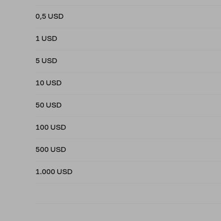
0,5 USD
1 USD
5 USD
10 USD
50 USD
100 USD
500 USD
1.000 USD