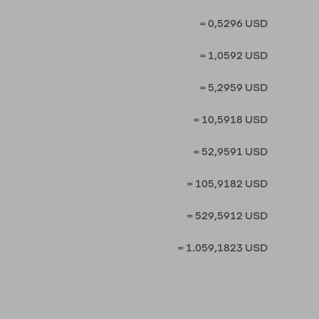
= 0,5296 USD
= 1,0592 USD
= 5,2959 USD
= 10,5918 USD
= 52,9591 USD
= 105,9182 USD
= 529,5912 USD
= 1.059,1823 USD