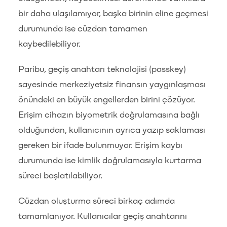
bir daha ulaşılamıyor, başka birinin eline geçmesi
durumunda ise cüzdan tamamen
kaybedilebiliyor.
Paribu, geçiş anahtarı teknolojisi (passkey)
sayesinde merkeziyetsiz finansın yaygınlaşması
önündeki en büyük engellerden birini çözüyor.
Erişim cihazın biyometrik doğrulamasına bağlı
olduğundan, kullanıcının ayrıca yazıp saklaması
gereken bir ifade bulunmuyor. Erişim kaybı
durumunda ise kimlik doğrulamasıyla kurtarma
süreci başlatılabiliyor.
Cüzdan oluşturma süreci birkaç adımda
tamamlanıyor. Kullanıcılar geçiş anahtarını