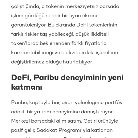
çalıştığında, o tokenin merkeziyetsiz borsada
işlem gördüğüne dair bir uyarı ekranı
görüntüleniyor. Bu ekranda DeFi tokenlerinin
farklı riskler taşıyabileceği, düşük likiditeli
token’larda beklenenden farklı fiyatlarla
karşılaşılabileceği ve blokzincirdeki işlemlerin
değiştirilemez olduğu hatırlatılıyor.
DeFi, Paribu deneyiminin yeni
katmanı
Paribu, kriptoyla başlayan yolculuğunu portföy
odaklı bir yatırım deneyimine dönüştürüyor.
Merkezi borsadaki alım satım, Getiri ürünüyle
pasif gelir, Sadakat Programı’yla katlanan