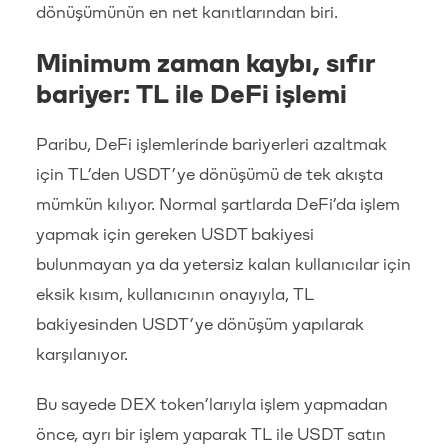
dönüşümünün en net kanıtlarından biri.
Minimum zaman kaybı, sıfır
bariyer: TL ile DeFi işlemi
Paribu, DeFi işlemlerinde bariyerleri azaltmak
için TL’den USDT’ye dönüşümü de tek akışta
mümkün kılıyor. Normal şartlarda DeFi’da işlem
yapmak için gereken USDT bakiyesi
bulunmayan ya da yetersiz kalan kullanıcılar için
eksik kısım, kullanıcının onayıyla, TL
bakiyesinden USDT’ye dönüşüm yapılarak
karşılanıyor.
Bu sayede DEX token’larıyla işlem yapmadan
önce, ayrı bir işlem yaparak TL ile USDT satın