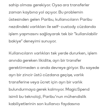
sahip olması gerekiyor. Oysa ara transferler
zaman kaybına yol açıyor. Bu problemin
üstesinden gelen Paribu, kullanıcıların Paribu
nezdindeki varlıkları ile self-custody cüzdanda
işlem yapmasını sağlayarak tek bir “kullanılabilir
bakiye” deneyimi sunuyor.
Kullanıcıların varlıkları tek yerde dururken, işlem
anında gereken likidite, ayrı bir transfer
gerektirmeden o anda devreye giriyor. Bu sayede
ayrı bir zincir üstü cüzdana geçişe, varlık
transferine veya ücret için ayrı bir varlık
bulundurmaya gerek kalmıyor. MagicSpend
isimli bu teknoloji, Paribu’nun mühendislik
kabiliyetlerinin son kullanıcı faydasına