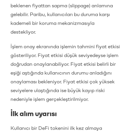
beklenen fiyattan sapma (slippage) anlamına
gelebilir. Paribu, kullanıcıları bu duruma karşı
kademeli bir koruma mekanizmasıyla
destekliyor.
İşlem onay ekranında işlemin tahmini fiyat etkisi
gösteriliyor. Fiyat etkisi düşük seviyedeyse işlem
doğrudan onaylanabiliyor. Fiyat etkisi belirli bir
eşiği aştığında kullanıcının durumu anladığını
onaylaması bekleniyor. Fiyat etkisi çok yüksek
seviyelere ulaştığında ise büyük kayıp riski
nedeniyle işlem gerçekleştirilmiyor.
İlk alım uyarısı
Kullanıcı bir DeFi tokenini ilk kez almaya