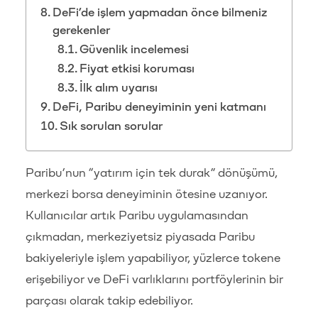
DeFi’de işlem yapmadan önce bilmeniz
gerekenler
Güvenlik incelemesi
Fiyat etkisi koruması
İlk alım uyarısı
DeFi, Paribu deneyiminin yeni katmanı
Sık sorulan sorular
Paribu’nun “yatırım için tek durak” dönüşümü,
merkezi borsa deneyiminin ötesine uzanıyor.
Kullanıcılar artık Paribu uygulamasından
çıkmadan, merkeziyetsiz piyasada Paribu
bakiyeleriyle işlem yapabiliyor, yüzlerce tokene
erişebiliyor ve DeFi varlıklarını portföylerinin bir
parçası olarak takip edebiliyor.