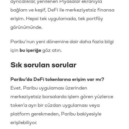
ayrıcalıklar, yenilenen Piyasalar ekranıyla
bağlam ve keşif, DeFi ile merkeziyetsiz finansa
erişim. Hepsi tek uygulamada, tek portföy
görünümünde.
Paribu’nun yeni dönemine dair daha fazla bilgi
için
bu içeriğe
göz atın.
Sık sorulan sorular
Paribu’da DeFi tokenlarına erişim var mı?
Evet. Paribu uygulaması üzerinden
merkeziyetsiz borsalarda işlem gören yüzlerce
token’a ayrı bir cüzdan uygulaması veya
platform gerekmeden, Paribu bakiyesiyle
erişilebiliyor.