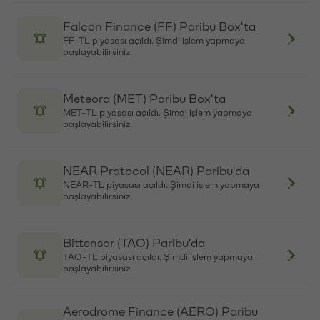
Falcon Finance (FF) Paribu Box'ta
FF-TL piyasası açıldı. Şimdi işlem yapmaya
başlayabilirsiniz.
Meteora (MET) Paribu Box'ta
MET-TL piyasası açıldı. Şimdi işlem yapmaya
başlayabilirsiniz.
NEAR Protocol (NEAR) Paribu'da
NEAR-TL piyasası açıldı. Şimdi işlem yapmaya
başlayabilirsiniz.
Bittensor (TAO) Paribu'da
TAO-TL piyasası açıldı. Şimdi işlem yapmaya
başlayabilirsiniz.
Aerodrome Finance (AERO) Paribu