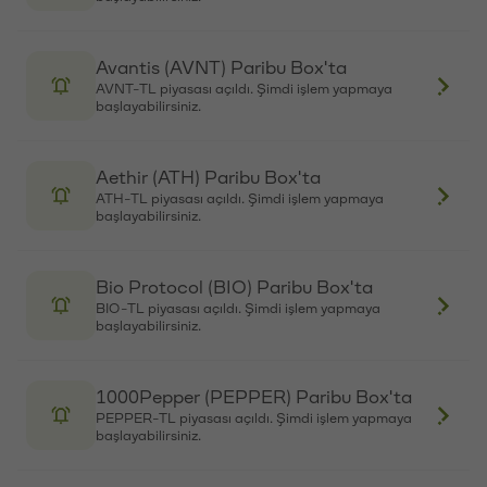
Avantis (AVNT) Paribu Box'ta
AVNT-TL piyasası açıldı. Şimdi işlem yapmaya
başlayabilirsiniz.
Aethir (ATH) Paribu Box'ta
ATH-TL piyasası açıldı. Şimdi işlem yapmaya
başlayabilirsiniz.
Bio Protocol (BIO) Paribu Box'ta
BIO-TL piyasası açıldı. Şimdi işlem yapmaya
başlayabilirsiniz.
1000Pepper (PEPPER) Paribu Box'ta
PEPPER-TL piyasası açıldı. Şimdi işlem yapmaya
başlayabilirsiniz.