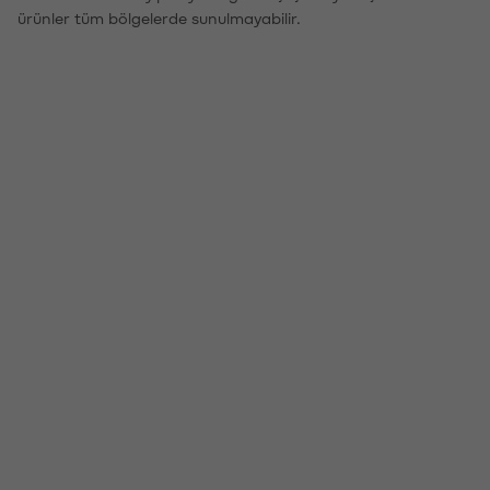
ürünler tüm bölgelerde sunulmayabilir.