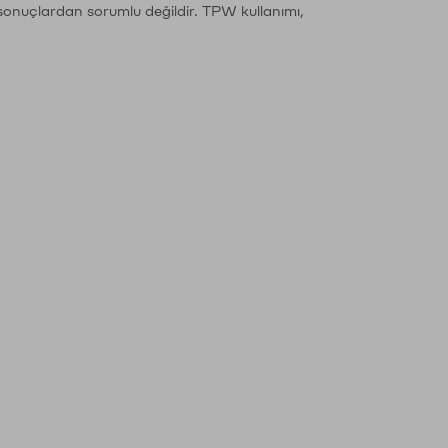
sonuçlardan sorumlu değildir. TPW kullanımı,