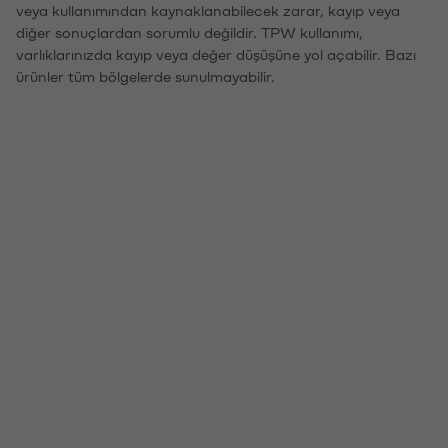
veya kullanımından kaynaklanabilecek zarar, kayıp veya
diğer sonuçlardan sorumlu değildir. TPW kullanımı,
varlıklarınızda kayıp veya değer düşüşüne yol açabilir. Bazı
ürünler tüm bölgelerde sunulmayabilir.