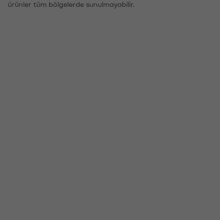
ürünler tüm bölgelerde sunulmayabilir.