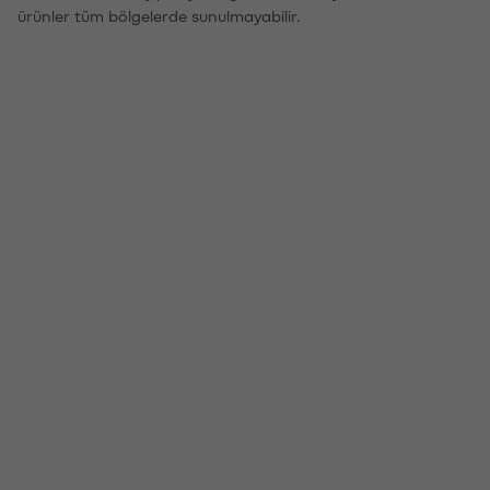
ürünler tüm bölgelerde sunulmayabilir.