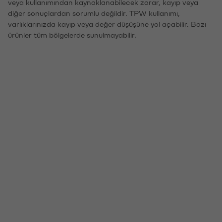
veya kullanımından kaynaklanabilecek zarar, kayıp veya
diğer sonuçlardan sorumlu değildir. TPW kullanımı,
varlıklarınızda kayıp veya değer düşüşüne yol açabilir. Bazı
ürünler tüm bölgelerde sunulmayabilir.