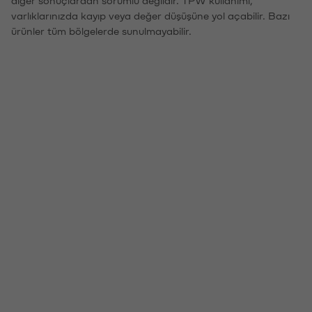
varlıklarınızda kayıp veya değer düşüşüne yol açabilir. Bazı
ürünler tüm bölgelerde sunulmayabilir.